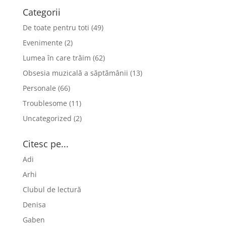
Categorii
De toate pentru toti
(49)
Evenimente
(2)
Lumea în care trăim
(62)
Obsesia muzicală a săptămânii
(13)
Personale
(66)
Troublesome
(11)
Uncategorized
(2)
Citesc pe...
Adi
Arhi
Clubul de lectură
Denisa
Gaben