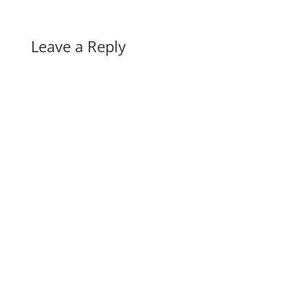
Leave a Reply