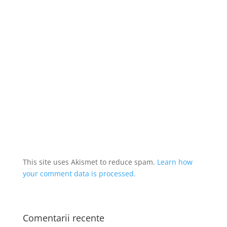
This site uses Akismet to reduce spam.
Learn how
your comment data is processed.
Comentarii recente