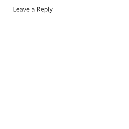
Leave a Reply