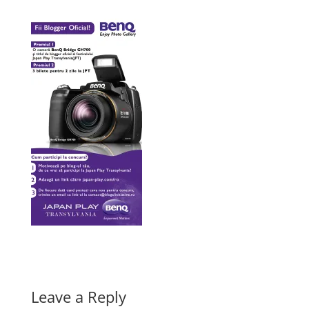
Leave a Reply