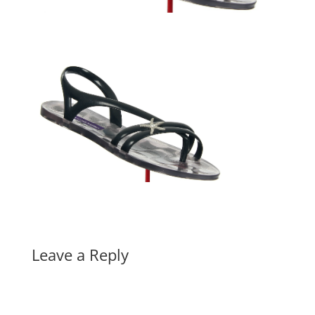
Leave a Reply