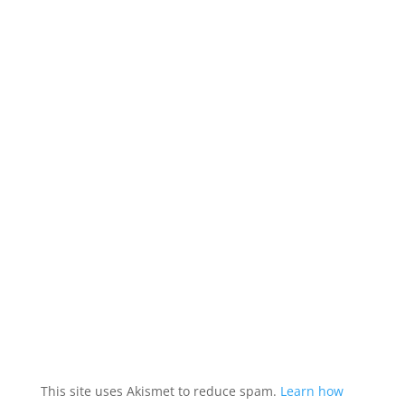
This site uses Akismet to reduce spam.
Learn how