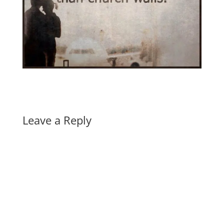
Leave a Reply