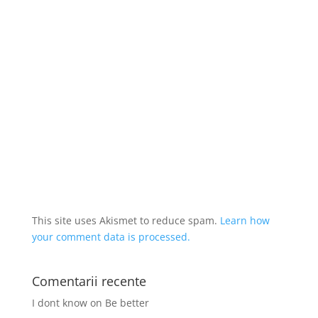
This site uses Akismet to reduce spam.
Learn how
your comment data is processed.
Comentarii recente
I dont know
on
Be better