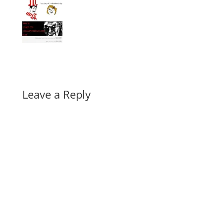
Leave a Reply