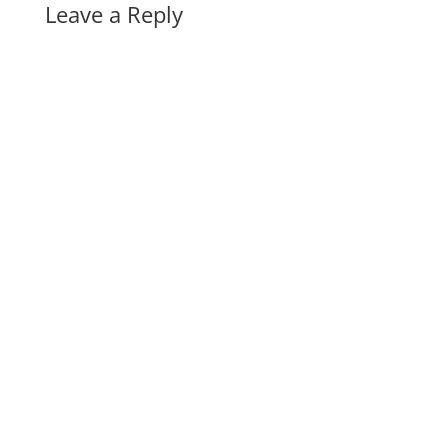
Leave a Reply