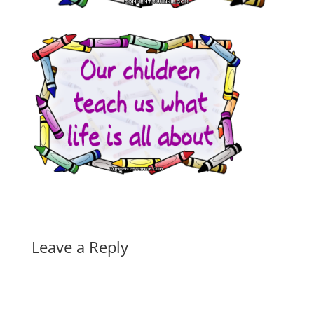
Leave a Reply