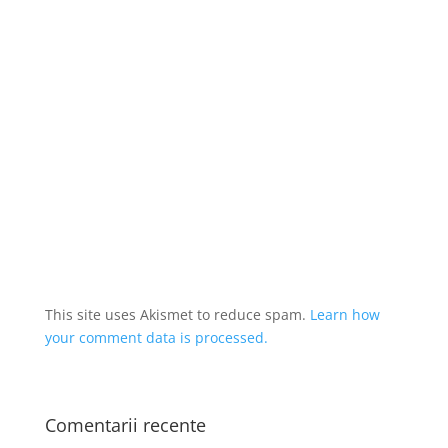
This site uses Akismet to reduce spam.
Learn how
your comment data is processed.
Comentarii recente