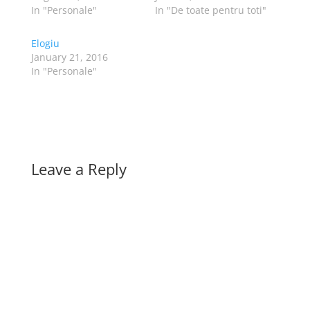
In "Personale"
In "De toate pentru toti"
Elogiu
January 21, 2016
In "Personale"
Leave a Reply