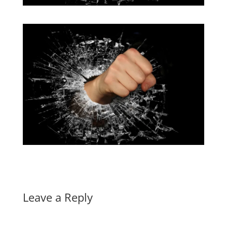
Leave a Reply